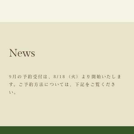
News
9月の予約受付は、8/18（火）より開始いたしま
す。
ご予約方法については、下記をご覧くださ
い。