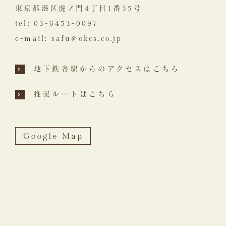
東京都港区虎ノ門4丁目1番35号
tel:
03-6453-0097
e-mail:
safu@okcs.co.jp
地下鉄各駅からのアクセスはこちら
推奨ルートはこちら