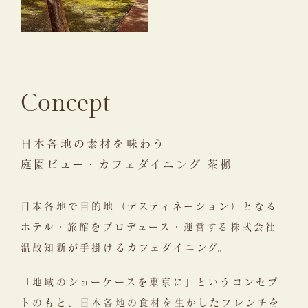
Concept
日本各地の素材を味わう
庭園ビュー・カフェダイニング 茶楓
日本各地で目的地（デスティネーション）となる
ホテル・旅館をプロデュース・運営する株式会社
温故知新が手掛けるカフェダイニング。
「地域のショーケースを東京に」というコンセプ
トのもと、日本各地の食材を生かしたフレンチを