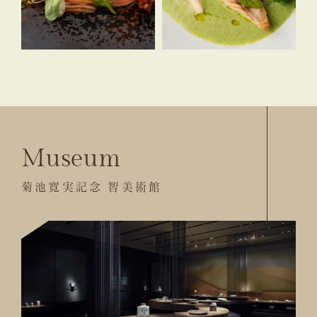
Museum
菊池寛実記念 智美術館