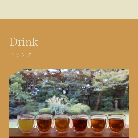
Drink
ドリンク