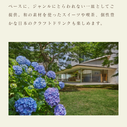
ベースに、ジャンルにとらわれない一皿としてご
提供。和の素材を使ったスイーツや喫茶、個性豊
かな日本のクラフトドリンクも楽しめます。