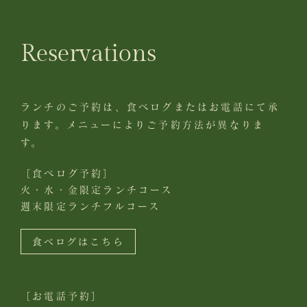
Reservations
ランチのご予約は、食べログまたはお電話にて承
ります。
メニューによりご予約方法が異なりま
す。
［食べログ予約］
火・水・金限定ランチコース
週末限定ランチフルコース
食べログはこちら
［お電話予約］