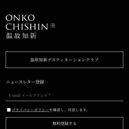
温故知新デスティネーションクラブ
ニュースレター登録
プライバシーポリシー
を確認し、同意します。
無料登録する