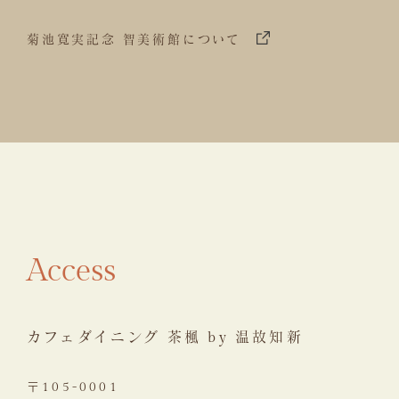
菊池寛実記念 智美術館について
Access
カフェダイニング 茶楓 by 温故知新
〒105-0001