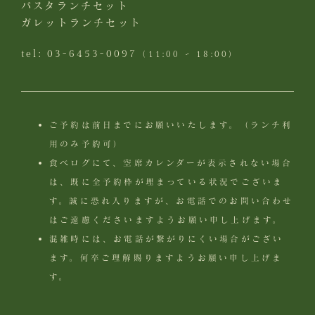
パスタランチセット
ガレットランチセット
tel:
03-6453-0097
（11:00 ~ 18:00）
ご予約は前日までにお願いいたします。（ランチ利
用のみ予約可）
食べログにて、空席カレンダーが表示されない場合
は、既に全予約枠が埋まっている状況でございま
す。誠に恐れ入りますが、お電話でのお問い合わせ
はご遠慮くださいますようお願い申し上げます。
混雑時には、お電話が繋がりにくい場合がござい
ます。何卒ご理解賜りますようお願い申し上げま
す。