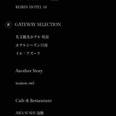
KEIRIN HOTEL 10
GATEWAY SELECTION
礼文観光ホテル 咲涼
ホテルシーズン日南
イル・アズーリ
Another Story
maison owl
Cafe & Restaurant
AWA SUSHI 泡鮨