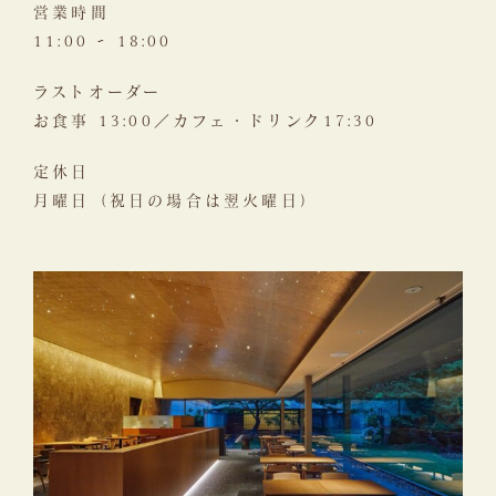
営業時間
11:00 ~ 18:00
ラストオーダー
お食事 13:00／カフェ・ドリンク17:30
定休日
月曜日（祝日の場合は翌火曜日）