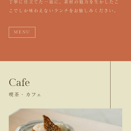
丁寧に仕立てた一皿に。素材の魅力を生かしたこ
こでしか味わえないランチをお愉しみください。
MENU
Cafe
喫茶・カフェ