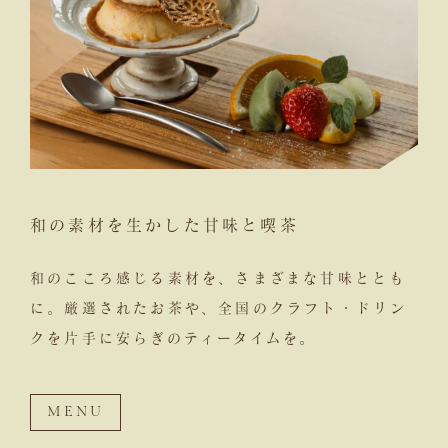
和の素材を生かした甘味と喫茶
和のこころ感じる素材を、さまざまな甘味ととも
に。厳選されたお茶や、全国のクラフト・ドリン
クを片手に安らぎのティータイムを。
MENU