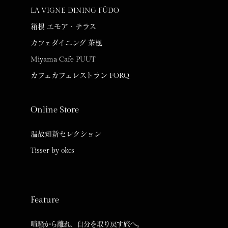
LA VIGNE DINING FÛDO
箱根 エモア・テラス
カフェダイニング 茶楓
Miyama Cafe PUUT
カフェカフェレストラン FORQ
Online Store
温故知新セレクション
Tisser by okcs
Feature
喧騒から離れ、自分を取り戻す旅へ。